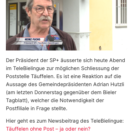
Der Präsident der SP+ äusserte sich heute Abend
im TeleBielingue zur möglichen Schliessung der
Poststelle Täuffelen. Es ist eine Reaktion auf die
Aussage des Gemeindepräsidenten Adrian Hutzli
(am letzten Donnerstag gegenüber dem Bieler
Tagblatt), welcher die Notwendigkeit der
Postfiliale in Frage stellte.
Hier geht es zum Newsbeitrag des TeleBielingue:
Täuffelen ohne Post – ja oder nein?