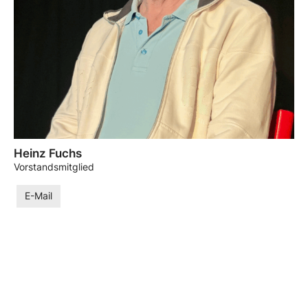
Heinz Fuchs
Vorstandsmitglied
E-Mail