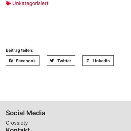
Unkategorisiert
Beitrag teilen:
Facebook
Twitter
LinkedIn
Social Media
Crossiety
Kontakt