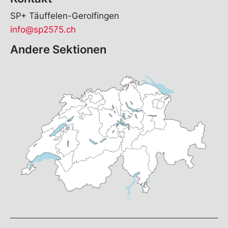
SP+ Täuffelen-Gerolfingen
info@sp2575.ch
Andere Sektionen